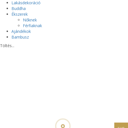
Lakásdekoráció
Buddha
Ékszerek
Nőknek
Férfiaknak
Ajándékok
Bambusz
Töltés...